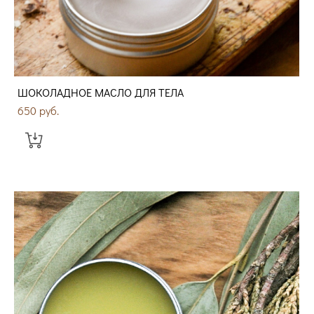
ШОКОЛАДНОЕ МАСЛО ДЛЯ ТЕЛА
650 pуб.