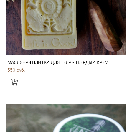
МАСЛЯНАЯ ПЛИТКА ДЛЯ ТЕЛА - ТВЁРДЫЙ КРЕМ
550 pуб.