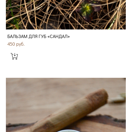
БАЛЬЗАМ ДЛЯ ГУБ «САНДАЛ»
450 pуб.