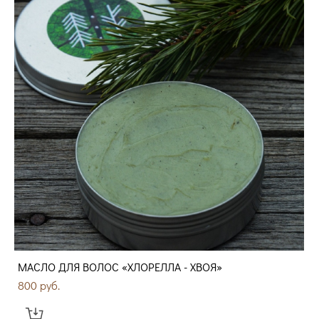
МАСЛО ДЛЯ ВОЛОС «ХЛОРЕЛЛА - ХВОЯ»
800 pуб.