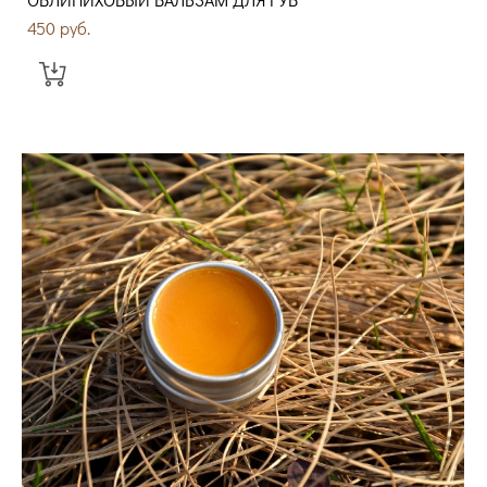
450 pуб.