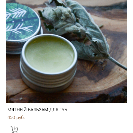
МЯТНЫЙ БАЛЬЗАМ ДЛЯ ГУБ
450 pуб.