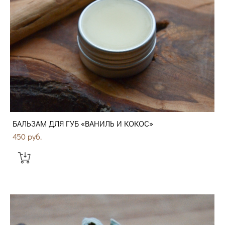
БАЛЬЗАМ ДЛЯ ГУБ «ВАНИЛЬ И КОКОС»
450 pуб.