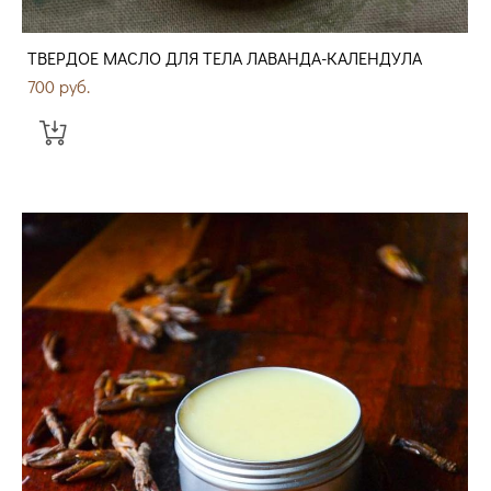
ТВЕРДОЕ МАСЛО ДЛЯ ТЕЛА ЛАВАНДА-КАЛЕНДУЛА
700 pуб.