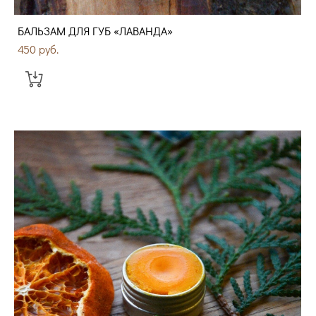
БАЛЬЗАМ ДЛЯ ГУБ «ЛАВАНДА»
450 pуб.