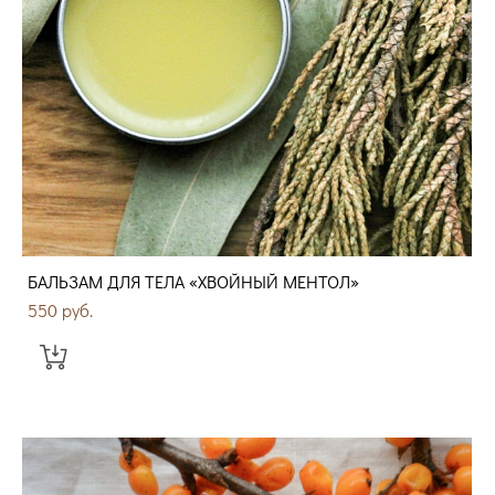
БАЛЬЗАМ ДЛЯ ТЕЛА «ХВОЙНЫЙ МЕНТОЛ»
550 pуб.