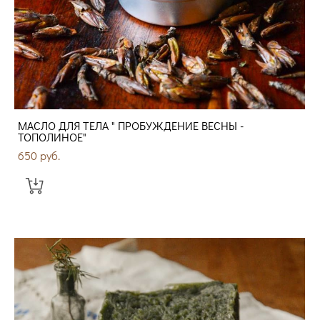
МАСЛО ДЛЯ ТЕЛА " ПРОБУЖДЕНИЕ ВЕСНЫ -
ТОПОЛИНОЕ"
650 pуб.