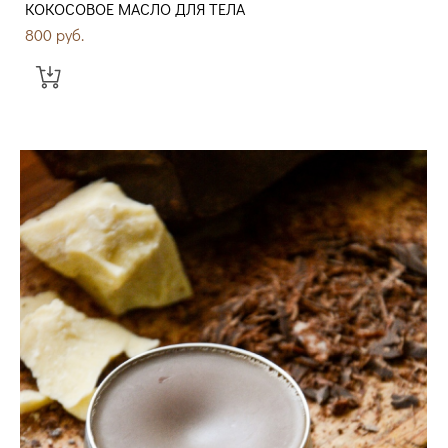
КОКОСОВОЕ МАСЛО ДЛЯ ТЕЛА
800 pуб.