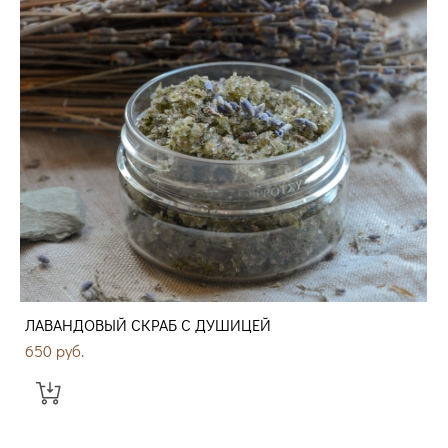
ЛАВАНДОВЫЙ СКРАБ С ДУШИЦЕЙ
650 pуб.