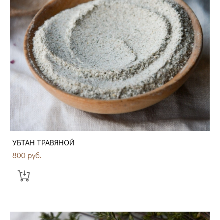
УБТАН ТРАВЯНОЙ
800 pуб.