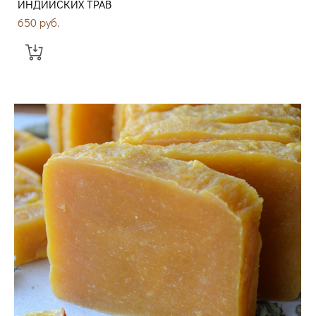
ИНДИЙСКИХ ТРАВ
650 pуб.