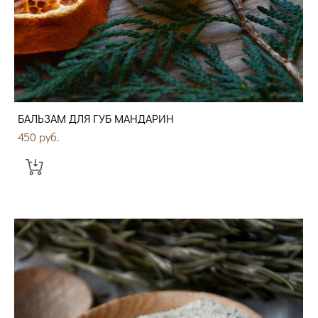
БАЛЬЗАМ ДЛЯ ГУБ МАНДАРИН
450 pуб.