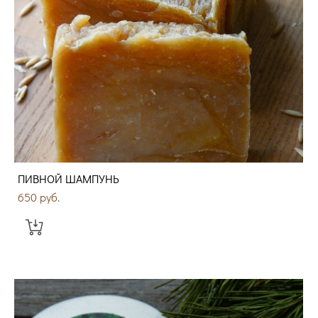
ПИВНОЙ ШАМПУНЬ
650 pуб.