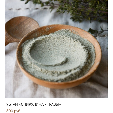
УБТАН «СПИРУЛИНА - ТРАВЫ»
800 pуб.