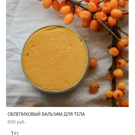
ОБЛЕПИХОВЫЙ БАЛЬЗАМ ДЛЯ ТЕЛА
650 pуб.