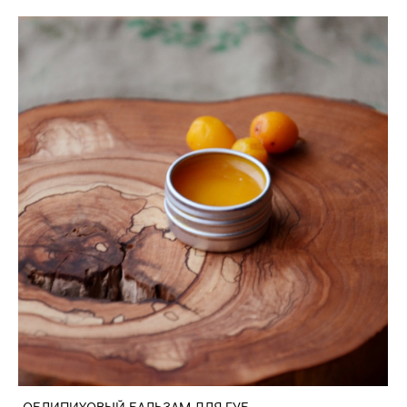
ОБЛИПИХОВЫЙ БАЛЬЗАМ ДЛЯ ГУБ