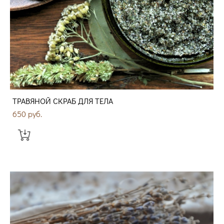
ТРАВЯНОЙ СКРАБ ДЛЯ ТЕЛА
650 pуб.