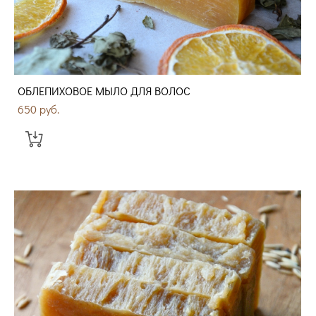
ОБЛЕПИХОВОЕ МЫЛО ДЛЯ ВОЛОС
650 pуб.