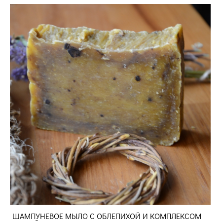
ШАМПУНЕВОЕ МЫЛО С ОБЛЕПИХОЙ И КОМПЛЕКСОМ