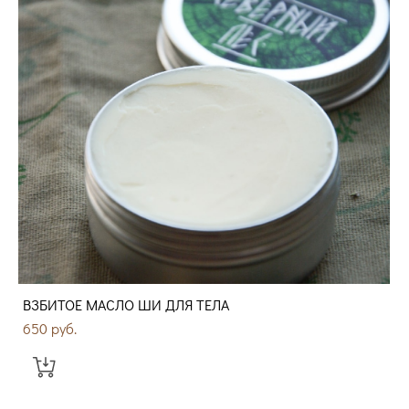
ВЗБИТОЕ МАСЛО ШИ ДЛЯ ТЕЛА
650 pуб.