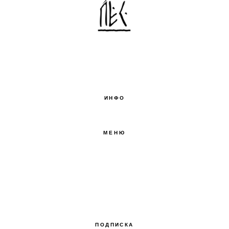
ИНФО
МЕНЮ
О БРЕНДЕ
БЛОГ
КОНТАКТЫ
ПОДПИСКА