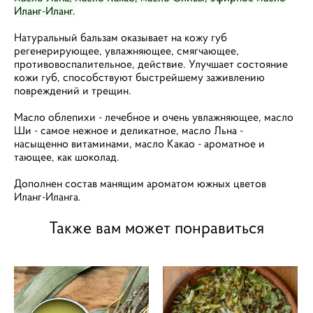
Иланг-Иланг.
Натуральный бальзам оказывает на кожу губ
регенерирующее, увлажняющее, смягчающее,
противовоспалительное, действие. Улучшает состояние
кожи губ, способствуют быстрейшему заживлению
повреждений и трещин.
Масло облепихи - лечебное и очень увлажняющее, масло
Ши - самое нежное и деликатное, масло Льна -
насыщенно витаминами, масло Какао - ароматное и
тающее, как шоколад.
Дополнен состав манящим ароматом южных цветов
Иланг-Иланга.
Также вам может понравиться