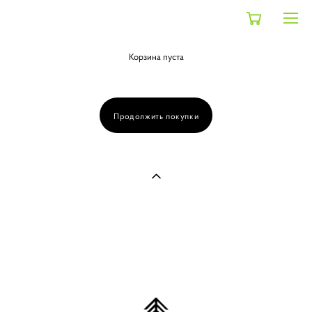
Корзина пуста
Продолжить покупки