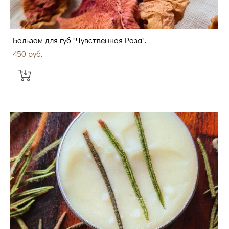
Бальзам для губ "Чувственная Роза".
450 pуб.