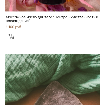
Массажное масло для тела " Тантра - чувственность и
наслаждение"
1 100 pуб.