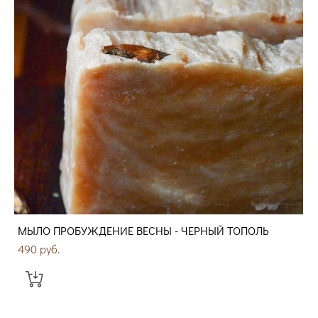
МЫЛО ПРОБУЖДЕНИЕ ВЕСНЫ - ЧЕРНЫЙ ТОПОЛЬ
490 pуб.