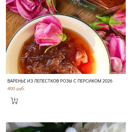
ВАРЕНЬЕ ИЗ ЛЕПЕСТКОВ РОЗЫ С ПЕРСИКОМ 2026
400 pуб.