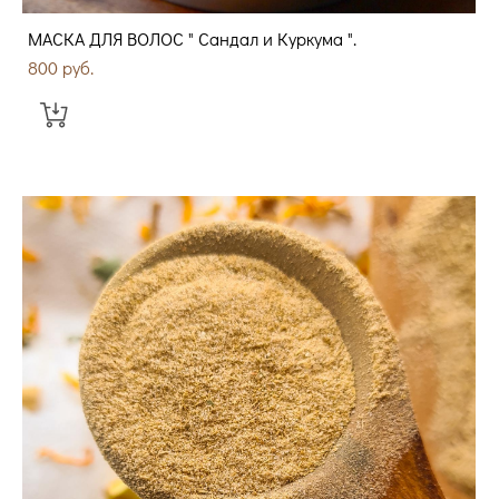
МАСКА ДЛЯ ВОЛОС " Сандал и Куркума ".
800 pуб.