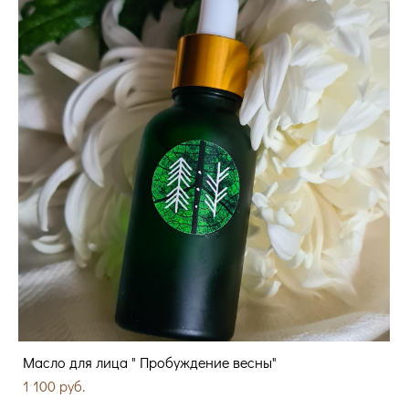
Масло для лица " Пробуждение весны"
1 100 pуб.