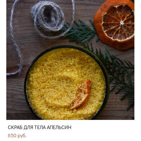
СКРАБ ДЛЯ ТЕЛА АПЕЛЬСИН
650 pуб.