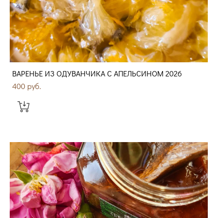
ВАРЕНЬЕ ИЗ ОДУВАНЧИКА С АПЕЛЬСИНОМ 2026
400 pуб.