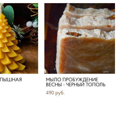
А ПЫШНАЯ
МЫЛО ПРОБУЖДЕНИЕ
ВЕСНЫ - ЧЕРНЫЙ ТОПОЛЬ
490 pуб.