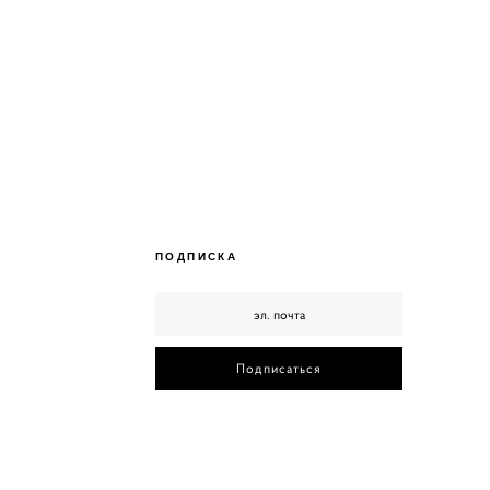
ПОДПИСКА
Подписаться