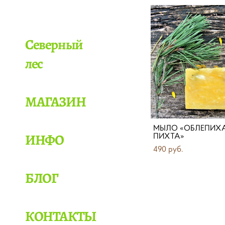
Северный
лес
МАГАЗИН
МЫЛО «ОБЛЕПИХА
ПИХТА»
ИНФО
490 pуб.
БЛОГ
КОНТАКТЫ