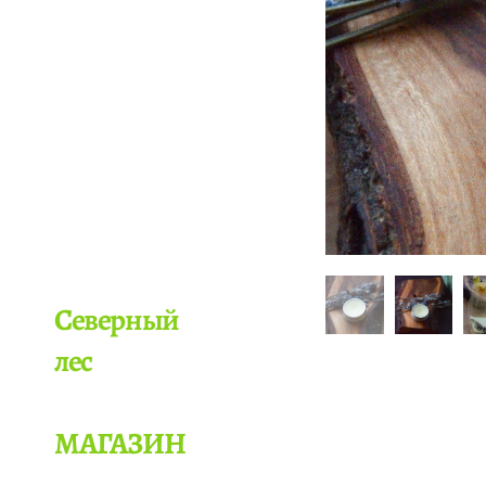
Северный
лес
МАГАЗИН