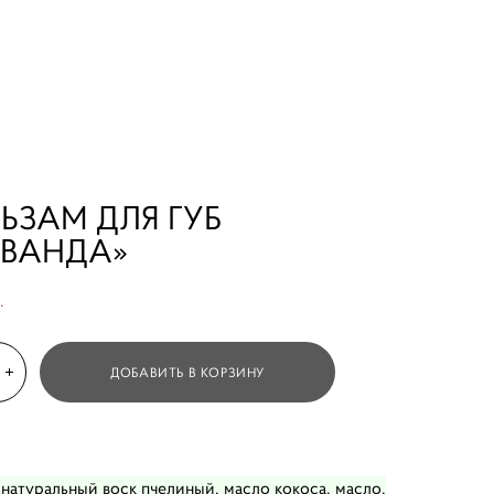
ЬЗАМ ДЛЯ ГУБ
АВАНДА»
.
ДОБАВИТЬ В КОРЗИНУ
 натуральный воск пчелиный, масло кокоса, масло,