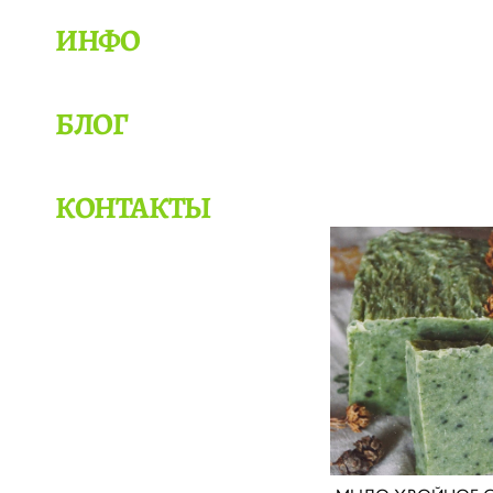
ИНФО
БЛОГ
КОНТАКТЫ