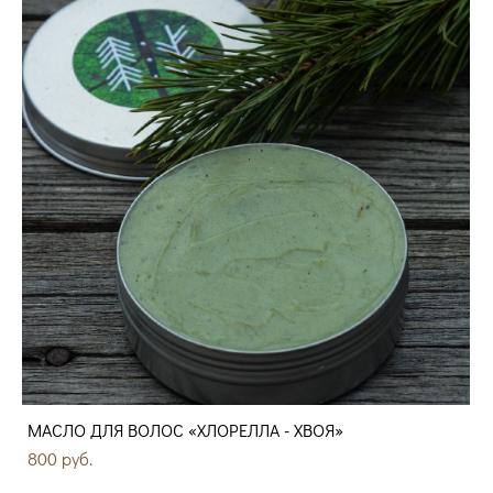
МАСЛО ДЛЯ ВОЛОС «ХЛОРЕЛЛА - ХВОЯ»
800 pуб.