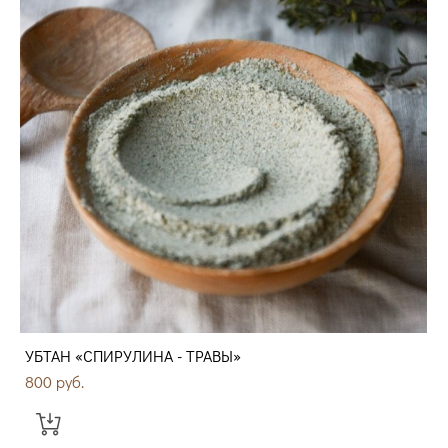
УБТАН «СПИРУЛИНА - ТРАВЫ»
800 pуб.