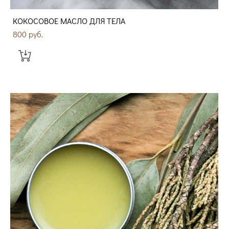
КОКОСОВОЕ МАСЛО ДЛЯ ТЕЛА
800 pуб.