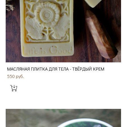
МАСЛЯНАЯ ПЛИТКА ДЛЯ ТЕЛА - ТВЁРДЫЙ КРЕМ
550 pуб.