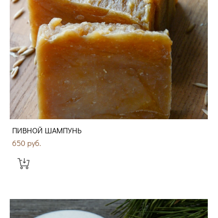
ПИВНОЙ ШАМПУНЬ
650 pуб.