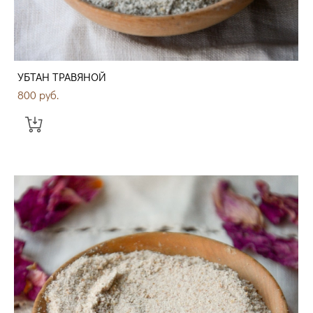
УБТАН ТРАВЯНОЙ
800 pуб.