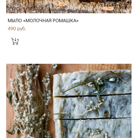
МЫЛО «МОЛОЧНАЯ РОМАШКА»
490 pуб.