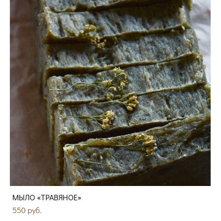
МЫЛО «ТРАВЯНОЕ»
550 pуб.