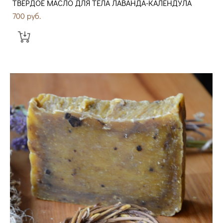
ТВЕРДОЕ МАСЛО ДЛЯ ТЕЛА ЛАВАНДА-КАЛЕНДУЛА
700 pуб.