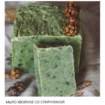
МЫЛО ХВОЙНОЕ СО СПИРУЛИНОЙ