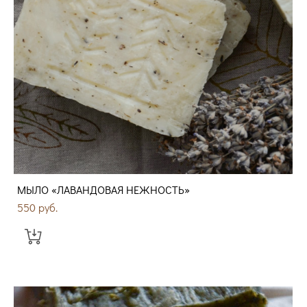
МЫЛО «ЛАВАНДОВАЯ НЕЖНОСТЬ»
550 pуб.