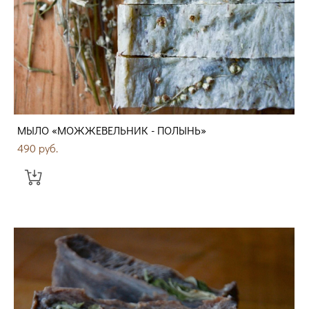
МЫЛО «МОЖЖЕВЕЛЬНИК - ПОЛЫНЬ»
490 pуб.