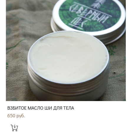
ВЗБИТОЕ МАСЛО ШИ ДЛЯ ТЕЛА
650 pуб.