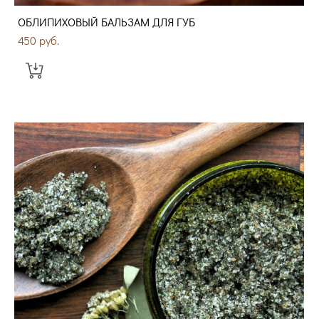
ОБЛИПИХОВЫЙ БАЛЬЗАМ ДЛЯ ГУБ
450 pуб.