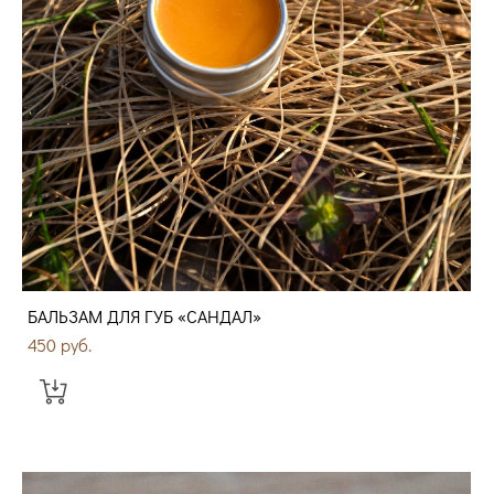
БАЛЬЗАМ ДЛЯ ГУБ «САНДАЛ»
450 pуб.