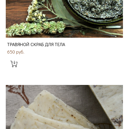
ТРАВЯНОЙ СКРАБ ДЛЯ ТЕЛА
650 pуб.