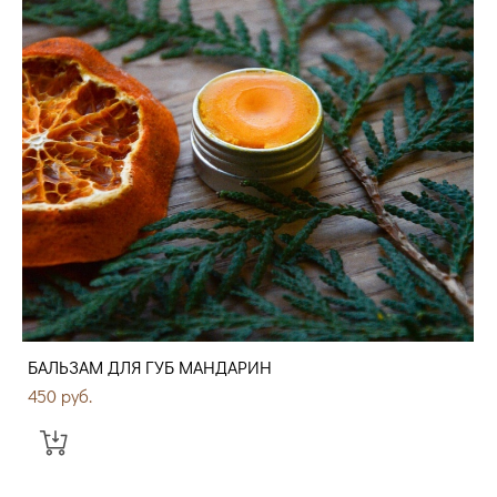
БАЛЬЗАМ ДЛЯ ГУБ МАНДАРИН
450 pуб.