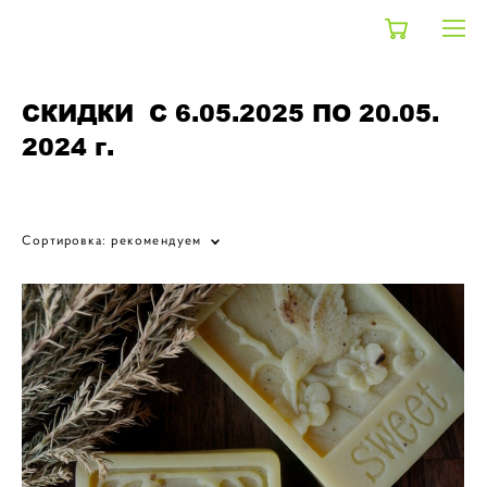
СКИДКИ С 6.05.2025 ПО 20.05.
2024 г.
shop
>
большая распродажа
Сортировка:
рекомендуем