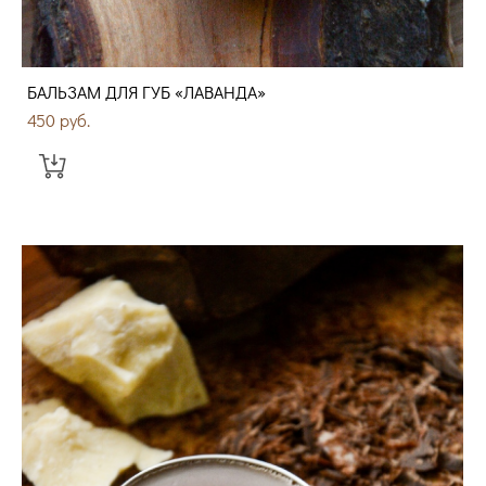
БАЛЬЗАМ ДЛЯ ГУБ «ЛАВАНДА»
450 pуб.