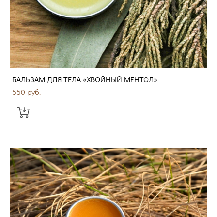
БАЛЬЗАМ ДЛЯ ТЕЛА «ХВОЙНЫЙ МЕНТОЛ»
550 pуб.