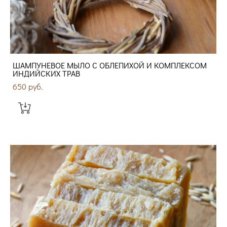
ШАМПУНЕВОЕ МЫЛО С ОБЛЕПИХОЙ И КОМПЛЕКСОМ
ИНДИЙСКИХ ТРАВ
650 pуб.