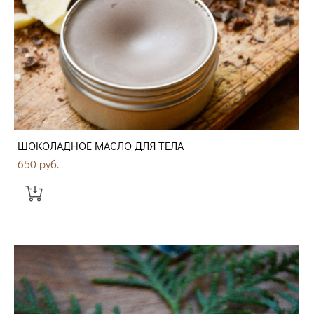
ШОКОЛАДНОЕ МАСЛО ДЛЯ ТЕЛА
650 pуб.