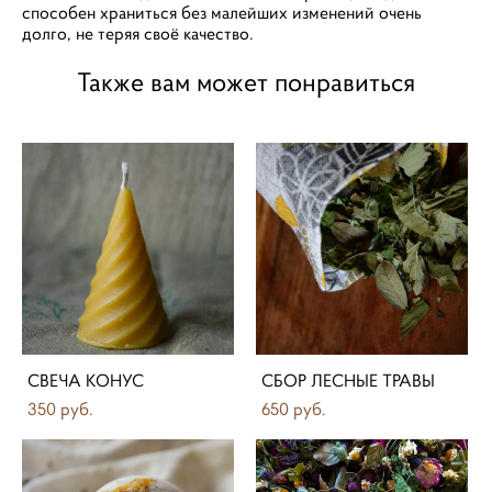
способен храниться без малейших изменений очень
долго, не теряя своё качество.
Также вам может понравиться
СВЕЧА КОНУС
СБОР ЛЕСНЫЕ ТРАВЫ
350 pуб.
650 pуб.