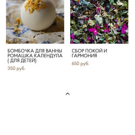
БОМБОЧКА ДЛЯ ВАННЫ
СБОР ПОКОЙ И
РОМАШКА КАЛЕНДУЛА
ГАРМОНИЯ
( ДЛЯ ДЕТЕЙ)
650 pуб.
350 pуб.