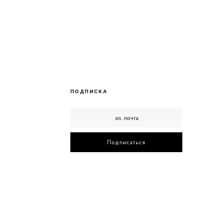
ПОДПИСКА
Подписаться