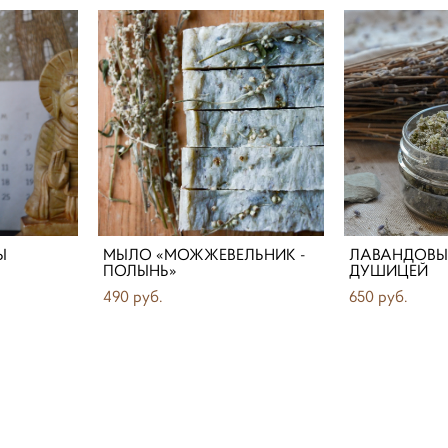
Ы
МЫЛО «МОЖЖЕВЕЛЬНИК -
ЛАВАНДОВЫЙ
ПОЛЫНЬ»
ДУШИЦЕЙ
490 pуб.
650 pуб.