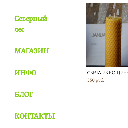
Северный
лес
МАГАЗИН
ИНФО
СВЕЧА ИЗ ВОЩИН
350 pуб.
БЛОГ
КОНТАКТЫ