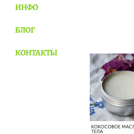
ИНФО
БЛОГ
КОНТАКТЫ
КОКОСОВОЕ МАС
ТЕЛА