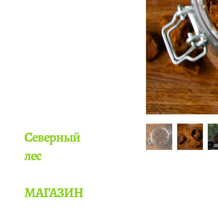
Северный
лес
МАГАЗИН