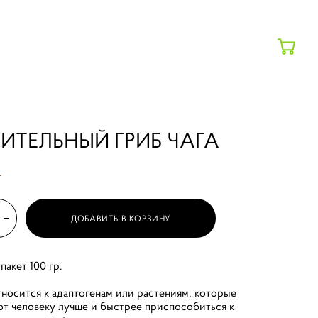
ИТЕЛЬНЫЙ ГРИБ ЧАГА
.
ДОБАВИТЬ В КОРЗИНУ
 пакет 100 гр.
относится к адаптогенам или растениям, которые
т человеку лучше и быстрее приспособиться к