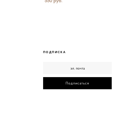
550 pуб.
ПОДПИСКА
Подписаться