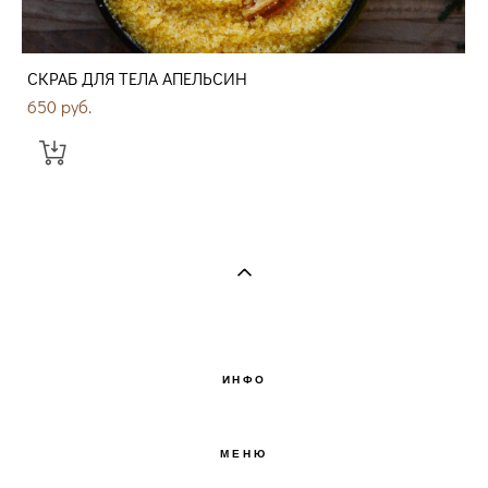
СКРАБ ДЛЯ ТЕЛА АПЕЛЬСИН
650 pуб.
ИНФО
МЕНЮ