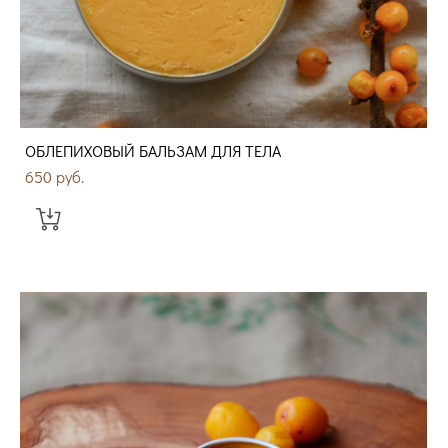
ОБЛЕПИХОВЫЙ БАЛЬЗАМ ДЛЯ ТЕЛА
650 pуб.