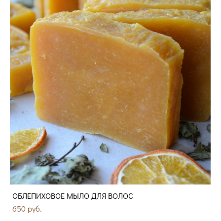
ОБЛЕПИХОВОЕ МЫЛО ДЛЯ ВОЛОС
650 pуб.