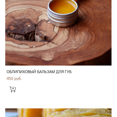
ОБЛИПИХОВЫЙ БАЛЬЗАМ ДЛЯ ГУБ
450 pуб.